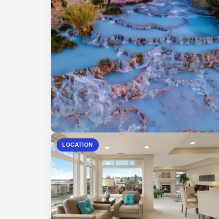
LOCATION