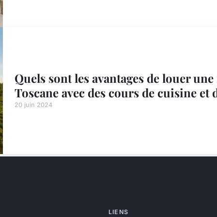
Quels sont les avantages de louer un
Toscane avec des cours de cuisine et d
20 juin 2024
LIENS