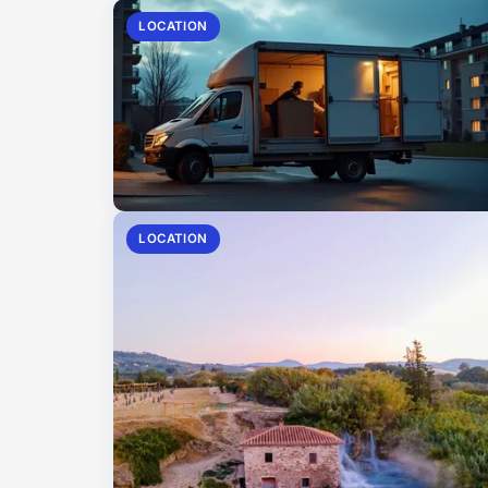
LOCATION
LOCATION