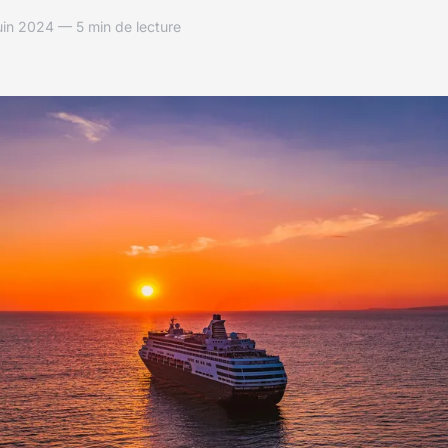
in 2024 — 5 min de lecture