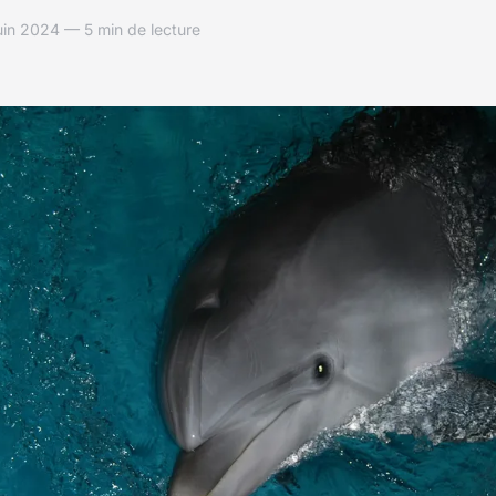
in 2024 — 5 min de lecture